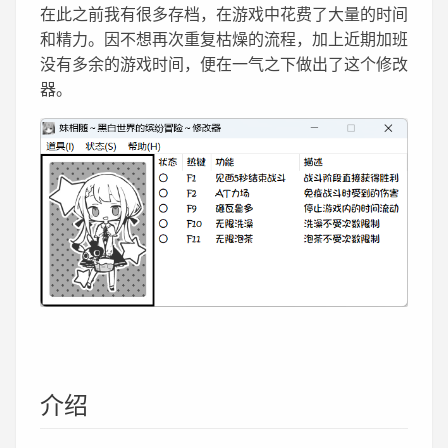
在此之前我有很多存档，在游戏中花费了大量的时间
和精力。因不想再次重复枯燥的流程，加上近期加班
没有多余的游戏时间，便在一气之下做出了这个修改
器。
介绍