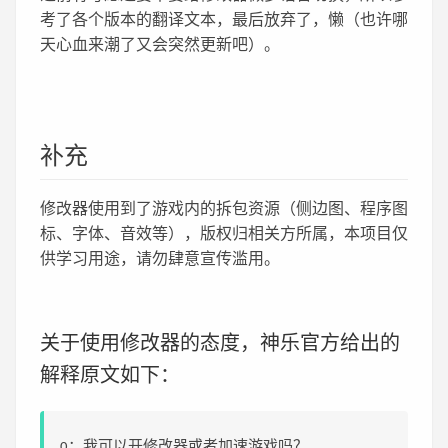
考了各个版本的翻译文本，最后放弃了，懒（也许哪
天心血来潮了又会突然更新吧）。
补充
修改器使用到了游戏内的拆包资源（侧边图、程序图
标、字体、音效等），版权归相关方所属，本项目仅
供学习用途，请勿肆意宣传滥用。
关于使用修改器的态度，神乐官方给出的
解释原文如下：
Q：我可以开修改器或者加速游戏吗？