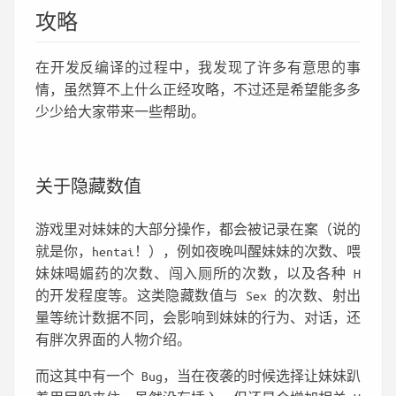
攻略
在开发反编译的过程中，我发现了许多有意思的事
情，虽然算不上什么正经攻略，不过还是希望能多多
少少给大家带来一些帮助。
关于隐藏数值
游戏里对妹妹的大部分操作，都会被记录在案（说的
就是你，hentai！），例如夜晚叫醒妹妹的次数、喂
妹妹喝媚药的次数、闯入厕所的次数，以及各种 H
的开发程度等。这类隐藏数值与 Sex 的次数、射出
量等统计数据不同，会影响到妹妹的行为、对话，还
有胖次界面的人物介绍。
而这其中有一个 Bug，当在夜袭的时候选择让妹妹趴