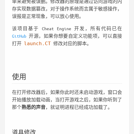
单来避免被误删。修改器的原理是通过访问游戏的内
存实现数据篡改，对于操作系统而言属于敏感操作，
误报是正常现象，可以放心使用。
该项目基于 Cheat Engine 开发，所有代码已在
GitHub
开源，如果你想要自定义功能项，可以直接
打开
launch.CT
修改对应的脚本。
使用
在打开修改器后，如果你此时还未启动游戏，窗口会
开始播放加载动画，当打开游戏之后，如果你听到了
那个
熟悉的声音
，就证明进程已经成功加载了。
道具修改