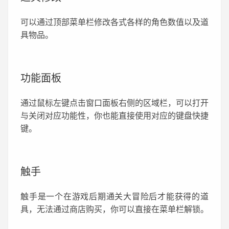
可以通过顶部菜单栏修改各式各样的角色数值以及道
具物品。
功能面板
通过鼠标左键点击窗口面板右侧的区域栏，可以打开
与关闭对应功能性，你也能直接使用对应的键盘快捷
键。
触手
触手是一个在游戏后期通关大冒险后才能获得的道
具，无法通过商店购买，你可以直接在菜单栏解锁。