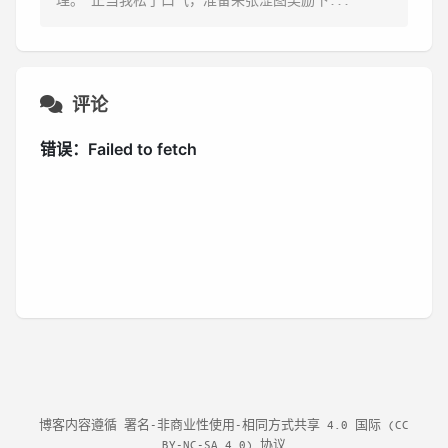
评论
博客内容遵循
署名-非商业性使用-相同方式共享 4.0 国际 (CC
BY-NC-SA 4.0) 协议