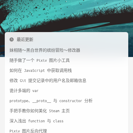
最近更新
妹相随～黑白世界的缤纷冒险～修改器
随手做了一个 Pixiv 图片小工具
如何在 JavaScript 中获取调用栈
修改 Git 提交记录中的用户名及邮箱信息
诡计多端的 var
prototype、__proto__ 与 constructor 分析
手把手教你如何美化 Steam 主页
深入浅出 function 与 class
Pixiv 图片反向代理